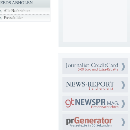
FEEDS ABHOLEN
Alle Nachrichten
Pressebilder