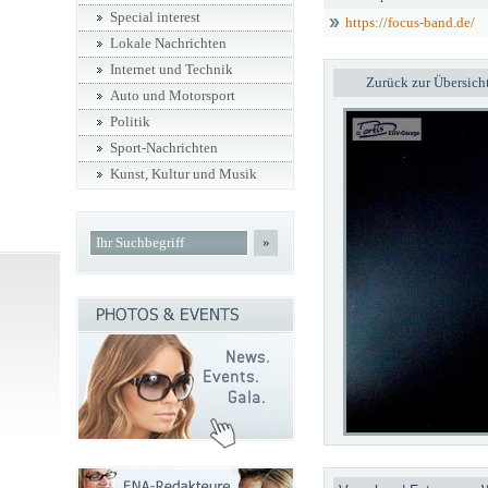
Special interest
https://focus-band.de/
Lokale Nachrichten
Internet und Technik
Zurück zur Übersich
Auto und Motorsport
Politik
Sport-Nachrichten
Kunst, Kultur und Musik
»