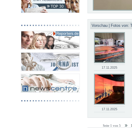
Vorschau | Fotos von:
17.11.2025
17.11.2025
Seite 1 von 5