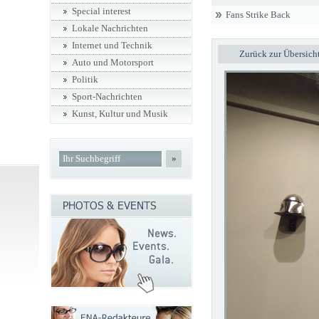
Special interest
Fans Strike Back
Lokale Nachrichten
Internet und Technik
Zurück zur Übersich
Auto und Motorsport
Politik
Sport-Nachrichten
Kunst, Kultur und Musik
»