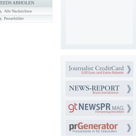
FEEDS ABHOLEN
Alle Nachrichten
Pressebilder