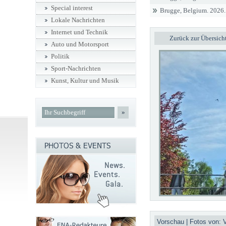
Special interest
Brugge, Belgium. 2026. 
Lokale Nachrichten
Internet und Technik
Zurück zur Übersich
Auto und Motorsport
Politik
Sport-Nachrichten
Kunst, Kultur und Musik
»
Vorschau | Fotos von: