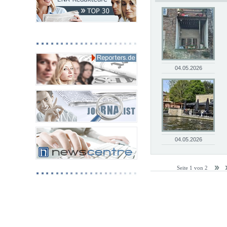
04.05.2026
04.05.2026
Seite 1 von 2