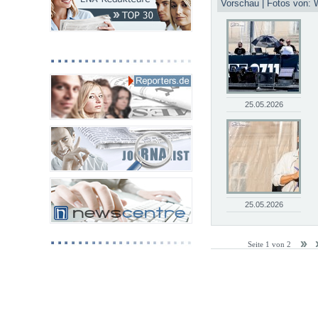
Vorschau | Fotos von: 
25.05.2026
25.05.2026
Seite 1 von 2