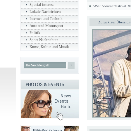
Special interest
SWR Sommerfestival 30
Lokale Nachrichten
Internet und Technik
Zurück zur Übersich
Auto und Motorsport
Politik
Sport-Nachrichten
Kunst, Kultur und Musik
»