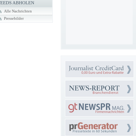
FEEDS ABHOLEN
Alle Nachrichten
Pressebilder