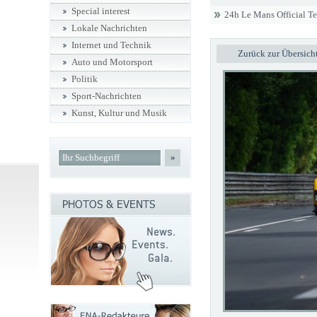
Special interest
24h Le Mans Official T
Lokale Nachrichten
Internet und Technik
Zurück zur Übersich
Auto und Motorsport
Politik
Sport-Nachrichten
Kunst, Kultur und Musik
»