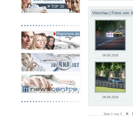
Vorschau | Fotos von: 
09.06.2026
09.06.2026
Seite 1 von 3