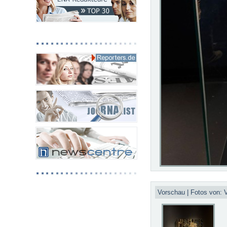
Vorschau | Fotos von: