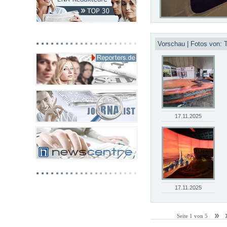
Vorschau | Fotos von:
17.11.2025
17.11.2025
Seite 1 von 5