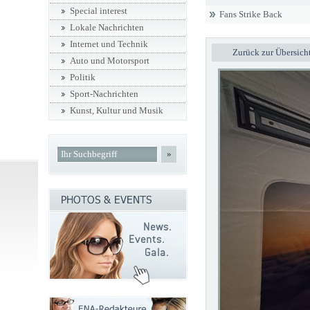
Special interest
Fans Strike Back
Lokale Nachrichten
Internet und Technik
Zurück zur Übersich
Auto und Motorsport
Politik
Sport-Nachrichten
Kunst, Kultur und Musik
»