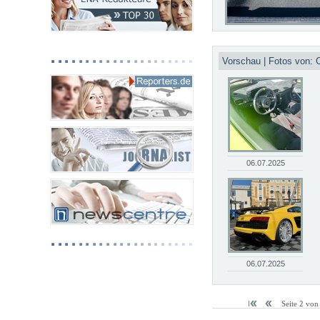
Vorschau | Fotos von: C
06.07.2025
06.07.2025
Seite 2 von