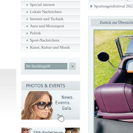
Special interest
Sportwagenfestival 202
Lokale Nachrichten
Internet und Technik
Zurück zur Übersich
Auto und Motorsport
Politik
Sport-Nachrichten
Kunst, Kultur und Musik
»