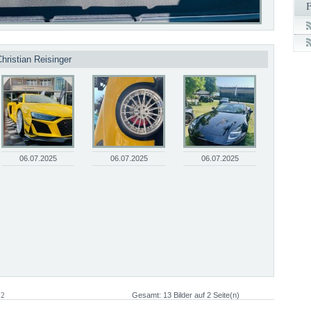
hristian Reisinger
06.07.2025
06.07.2025
06.07.2025
 2
Gesamt: 13 Bilder auf 2 Seite(n)