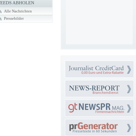
FEEDS ABHOLEN
Alle Nachrichten
Pressebilder