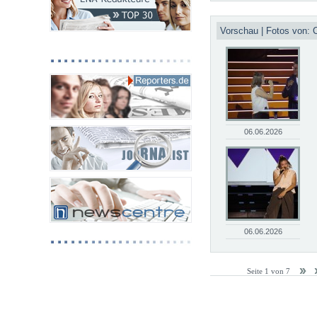
Vorschau | Fotos von: C
06.06.2026
06.06.2026
Seite 1 von 7