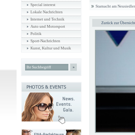
Special interest
Starnacht am Neusiedler
Lokale Nachrichten
Internet und Technik
Zurück zur Übersich
Auto und Motorsport
Politik
Sport-Nachrichten
Kunst, Kultur und Musik
»