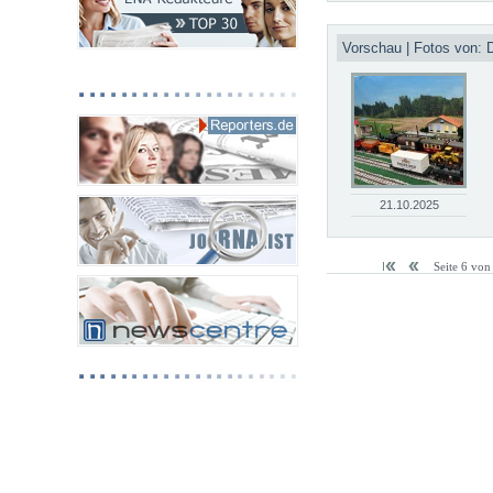
Vorschau | Fotos von: 
21.10.2025
Seite 6 von