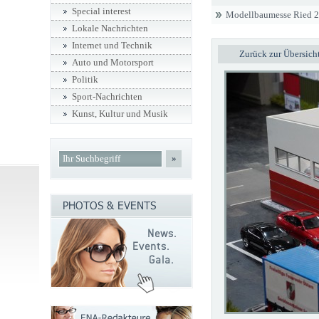
Special interest
Modellbaumesse Ried 
Lokale Nachrichten
Internet und Technik
Zurück zur Übersich
Auto und Motorsport
Politik
Sport-Nachrichten
Kunst, Kultur und Musik
»