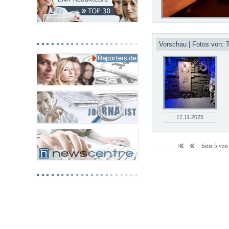
Vorschau | Fotos von:
17.11.2025
Seite 5 von