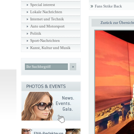
Special interest
Fans Strike Back
Lokale Nachrichten
Internet und Technik
Zurück zur Übersich
Auto und Motorsport
Politik
Sport-Nachrichten
Kunst, Kultur und Musik
»