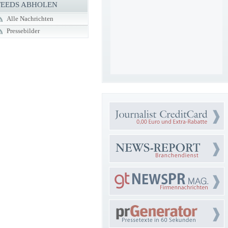
FEEDS ABHOLEN
Alle Nachrichten
Pressebilder