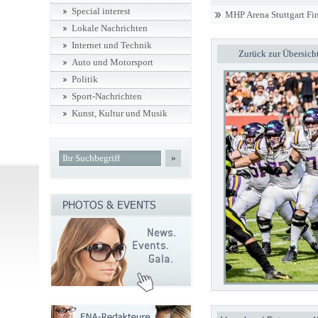
Special interest
MHP Arena Stuttgart Fi
Lokale Nachrichten
Internet und Technik
Zurück zur Übersich
Auto und Motorsport
Politik
Sport-Nachrichten
Kunst, Kultur und Musik
»