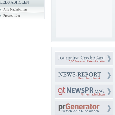
FEEDS ABHOLEN
Alle Nachrichten
Pressebilder