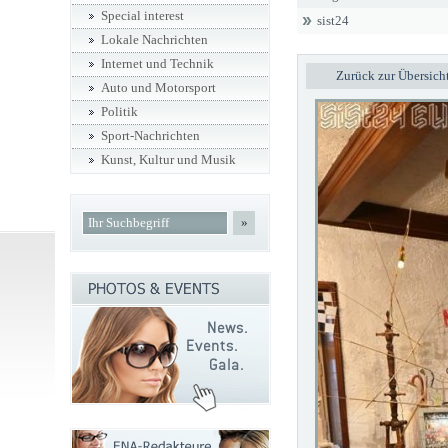
Special interest
sist24
Lokale Nachrichten
Internet und Technik
Zurück zur Übersich
Auto und Motorsport
Politik
Sport-Nachrichten
Kunst, Kultur und Musik
»