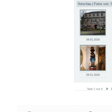
Vorschau | Fotos von: S
09.01.2026
09.01.2026
Seite 1 von 4