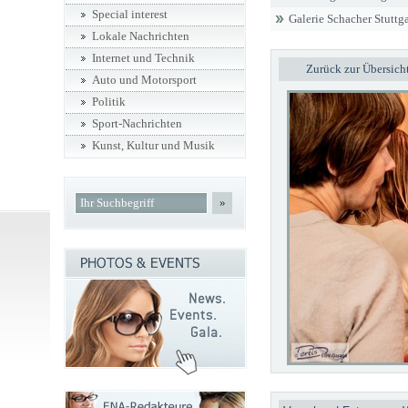
Special interest
Galerie Schacher Stuttg
Lokale Nachrichten
Internet und Technik
Zurück zur Übersich
Auto und Motorsport
Politik
Sport-Nachrichten
Kunst, Kultur und Musik
»