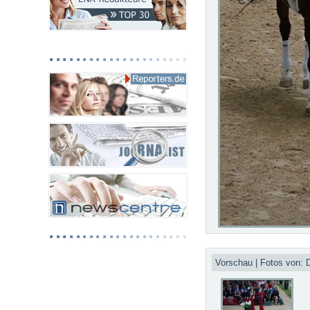
Vorschau | Fotos von: 