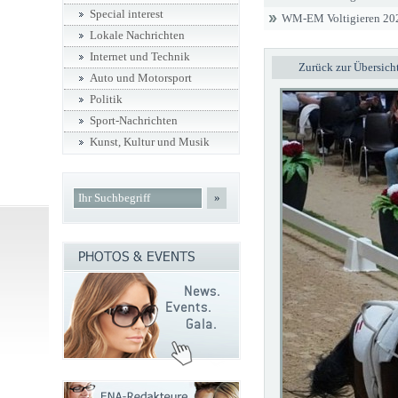
Special interest
WM-EM Voltigieren 20
Lokale Nachrichten
Internet und Technik
Zurück zur Übersich
Auto und Motorsport
Politik
Sport-Nachrichten
Kunst, Kultur und Musik
»