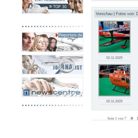
Vorschau | Fotos von: 
02.11.2025
02.11.2025
Seite 1 von 7