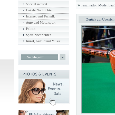
Special interest
Faszination Modellbau
Lokale Nachrichten
Internet und Technik
Zurück zur Übersich
Auto und Motorsport
Politik
Sport-Nachrichten
Kunst, Kultur und Musik
»