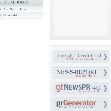
FEEDS ABHOLEN
Alle Nachrichten
Pressebilder