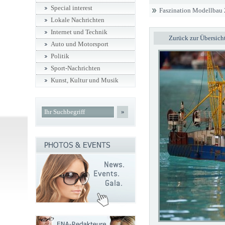
Special interest
Faszination Modellbau
Lokale Nachrichten
Internet und Technik
Zurück zur Übersich
Auto und Motorsport
Politik
Sport-Nachrichten
Kunst, Kultur und Musik
»