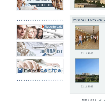
Vorschau | Fotos von:
22.11.2025
22.11.2025
Seite 1 von 2