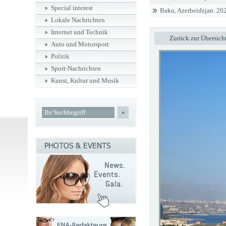
Special interest
Baku, Azerbeidzjan. 202
Lokale Nachrichten
Internet und Technik
Zurück zur Übersich
Auto und Motorsport
Politik
Sport-Nachrichten
Kunst, Kultur und Musik
»