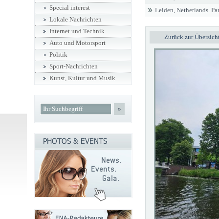
Special interest
Leiden, Netherlands. Par
Lokale Nachrichten
Internet und Technik
Zurück zur Übersich
Auto und Motorsport
Politik
Sport-Nachrichten
Kunst, Kultur und Musik
»