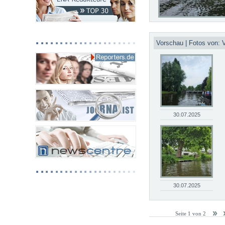
Vorschau | Fotos von:
30.07.2025
30.07.2025
Seite 1 von 2