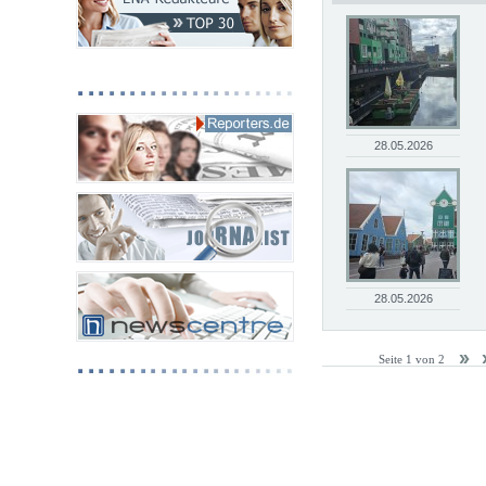
28.05.2026
28.05.2026
Seite 1 von 2