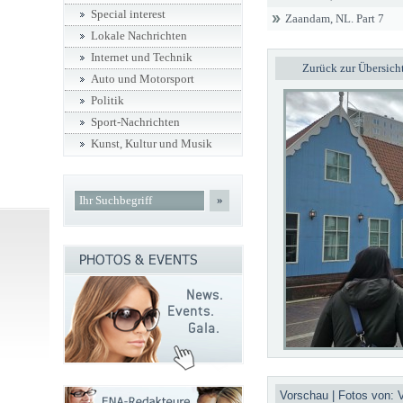
Special interest
Zaandam, NL. Part 7
Lokale Nachrichten
Internet und Technik
Zurück zur Übersich
Auto und Motorsport
Politik
Sport-Nachrichten
Kunst, Kultur und Musik
»
Vorschau | Fotos von: