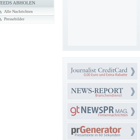
FEEDS ABHOLEN
Alle Nachrichten
Pressebilder