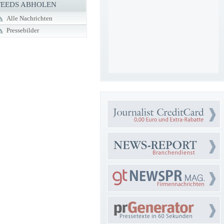
FEEDS ABHOLEN
Alle Nachrichten
Pressebilder