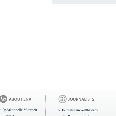
Redaktionelle Mitarbeit
Journalisten-Wettbewerb